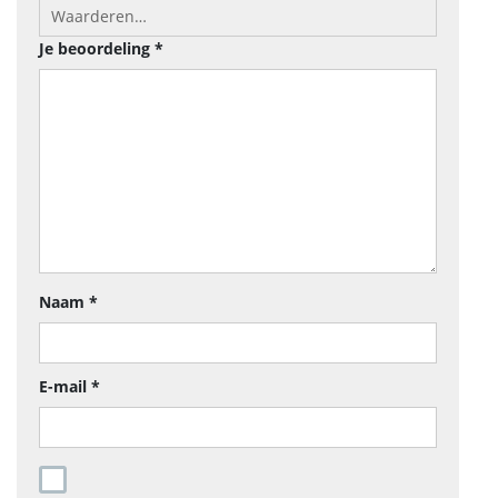
Je beoordeling
*
Naam
*
E-mail
*