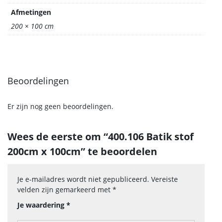
Afmetingen
200 × 100 cm
Beoordelingen
Er zijn nog geen beoordelingen.
Wees de eerste om “400.106 Batik stof
200cm x 100cm” te beoordelen
Je e-mailadres wordt niet gepubliceerd.
Vereiste
velden zijn gemarkeerd met
*
Je waardering
*