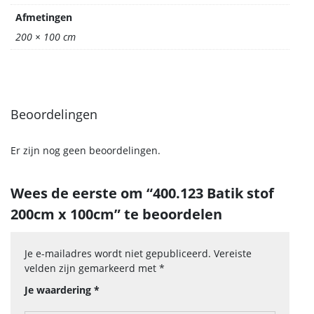
Afmetingen
200 × 100 cm
Beoordelingen
Er zijn nog geen beoordelingen.
Wees de eerste om “400.123 Batik stof
200cm x 100cm” te beoordelen
Je e-mailadres wordt niet gepubliceerd.
Vereiste
velden zijn gemarkeerd met
*
Je waardering
*