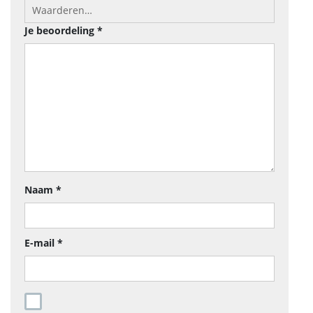
Je beoordeling
*
Naam
*
E-mail
*