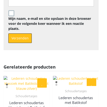
Mijn naam, e-mail en site opslaan in deze browser
voor de volgende keer wanneer ik een reactie
plaats.
Gerelateerde producten
Schoudertasjes
Quick View
Schoudertasjes
Lederen schoudertas
Quick View
met Batikstof
Lederen schoudertas