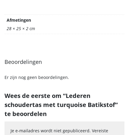
Afmetingen
28 × 25 × 2 cm
Beoordelingen
Er zijn nog geen beoordelingen.
Wees de eerste om “Lederen
schoudertas met turquoise Batikstof”
te beoordelen
Je e-mailadres wordt niet gepubliceerd.
Vereiste