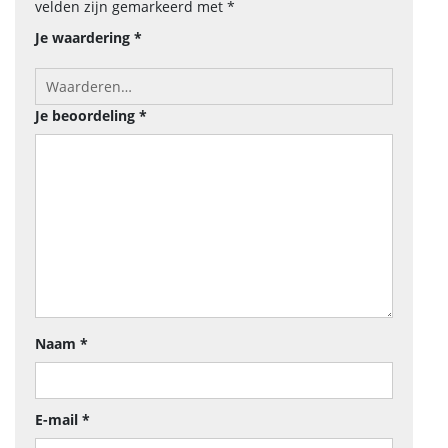
velden zijn gemarkeerd met
*
Je waardering
*
Je beoordeling
*
Naam
*
E-mail
*