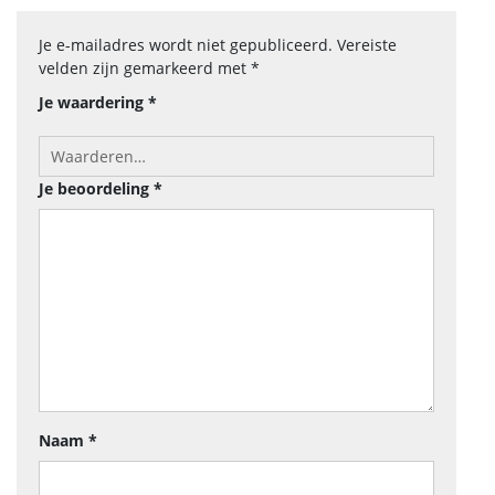
Je e-mailadres wordt niet gepubliceerd.
Vereiste
velden zijn gemarkeerd met
*
Je waardering
*
Je beoordeling
*
Naam
*