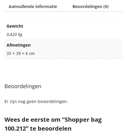
Aanvullende informatie
Beoordelingen (0)
Gewicht
0,420 kg
Afmetingen
35 × 39 × 6 cm
Beoordelingen
Er zijn nog geen beoordelingen.
Wees de eerste om “Shopper bag
100.212” te beoordelen