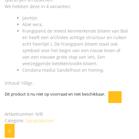
We hebben deze in 4 varianten:
Jasmijn
Aloë vera,
Frangipani( de meest kenmerkende bloem van Bali
en heeft een orchidee achtige structuur en ruiken
echt heerlijk! ). De Frangipani bloem staat ook
symbool voor het begin van een nieuw leven of
van een nieuwe grote stap van iets. Een
veelzeggende betekenisvolle bloem.
Cendana madu( Sandelhout en honing.
Inhoud 100gr.
Dit product is nu niet op voorraad en niet beschikbaar.
Artikelnummer:
N/B
Categorie:
Spa producten