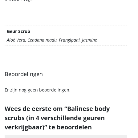
Geur Scrub
Aloë Vera, Cendana madu, Frangipani, Jasmine
Beoordelingen
Er zijn nog geen beoordelingen.
Wees de eerste om “Balinese body
scrubs (in 4 verschillende geuren
verkrijgbaar)” te beoordelen