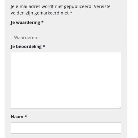
Je e-mailadres wordt niet gepubliceerd.
Vereiste
velden zijn gemarkeerd met
*
Je waardering
*
Je beoordeling
*
Naam
*