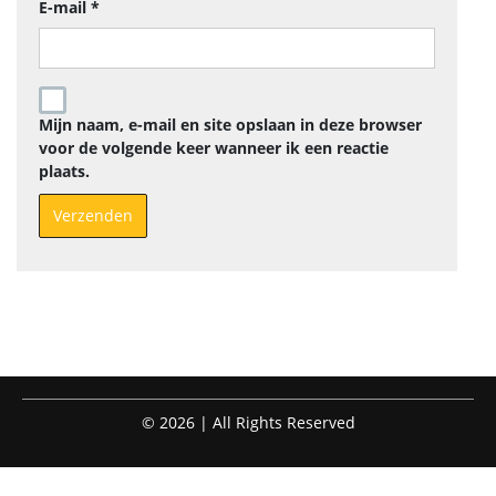
E-mail
*
Mijn naam, e-mail en site opslaan in deze browser
voor de volgende keer wanneer ik een reactie
plaats.
© 2026 | All Rights Reserved