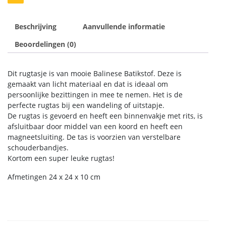
Beschrijving
Aanvullende informatie
Beoordelingen (0)
Dit rugtasje is van mooie Balinese Batikstof. Deze is
gemaakt van licht materiaal en dat is ideaal om
persoonlijke bezittingen in mee te nemen. Het is de
perfecte rugtas bij een wandeling of uitstapje.
De rugtas is gevoerd en heeft een binnenvakje met rits, is
afsluitbaar door middel van een koord en heeft een
magneetsluiting. De tas is voorzien van verstelbare
schouderbandjes.
Kortom een super leuke rugtas!
Afmetingen 24 x 24 x 10 cm