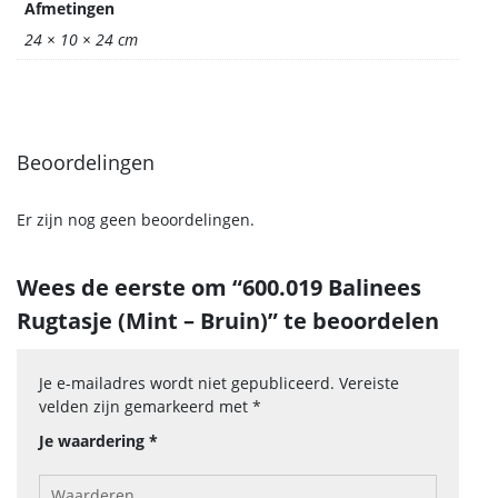
Afmetingen
24 × 10 × 24 cm
Beoordelingen
Er zijn nog geen beoordelingen.
Wees de eerste om “600.019 Balinees
Rugtasje (Mint – Bruin)” te beoordelen
Je e-mailadres wordt niet gepubliceerd.
Vereiste
velden zijn gemarkeerd met
*
Je waardering
*