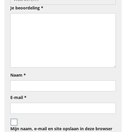
Je beoordeling
*
Naam
*
E-mail
*
Mijn naam, e-mail en site opslaan in deze browser