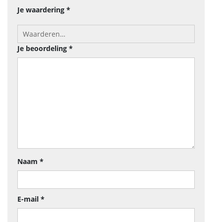
Je waardering
*
Je beoordeling
*
Naam
*
E-mail
*