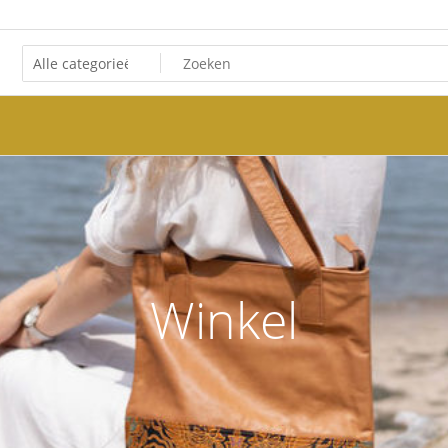
Winkel