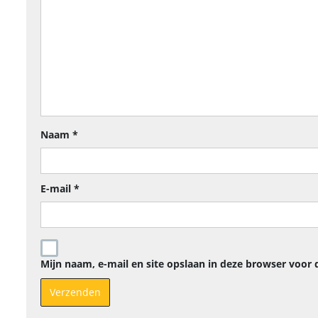
Naam
*
E-mail
*
Mijn naam, e-mail en site opslaan in deze browser voor 