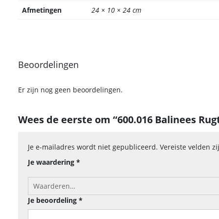
Afmetingen
24 × 10 × 24 cm
Beoordelingen
Er zijn nog geen beoordelingen.
Wees de eerste om “600.016 Balinees Rugt
Je e-mailadres wordt niet gepubliceerd.
Vereiste velden 
Je waardering
*
Je beoordeling
*