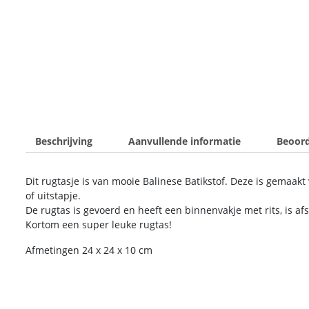
Beschrijving
Aanvullende informatie
Beoord
Dit rugtasje is van mooie Balinese Batikstof. Deze is gemaakt
of uitstapje.
De rugtas is gevoerd en heeft een binnenvakje met rits, is a
Kortom een super leuke rugtas!
Afmetingen 24 x 24 x 10 cm