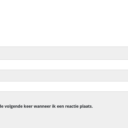
de volgende keer wanneer ik een reactie plaats.