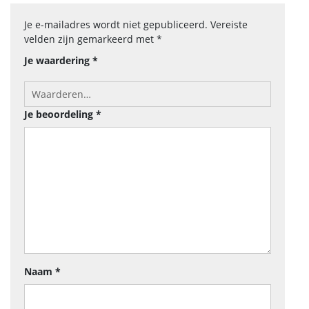
Je e-mailadres wordt niet gepubliceerd.
Vereiste
velden zijn gemarkeerd met
*
Je waardering
*
Je beoordeling
*
Naam
*