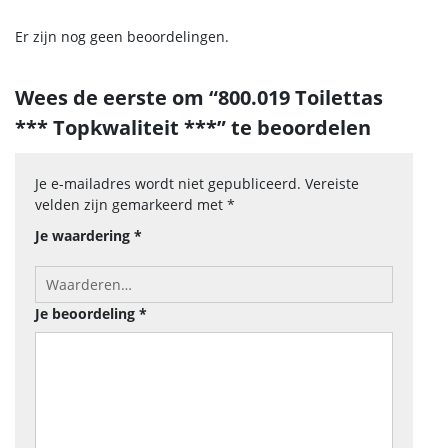
Er zijn nog geen beoordelingen.
Wees de eerste om “800.019 Toilettas
*** Topkwaliteit ***” te beoordelen
Je e-mailadres wordt niet gepubliceerd.
Vereiste
velden zijn gemarkeerd met
*
Je waardering
*
Je beoordeling
*