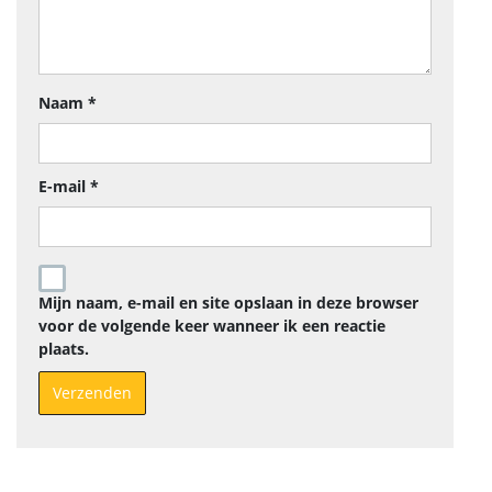
Naam
*
E-mail
*
Mijn naam, e-mail en site opslaan in deze browser
voor de volgende keer wanneer ik een reactie
plaats.