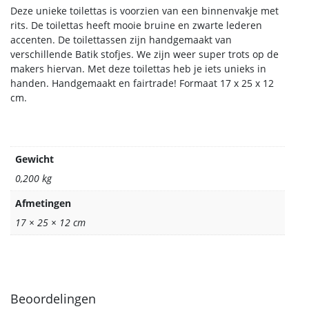
Deze unieke toilettas is voorzien van een binnenvakje met
rits. De toilettas heeft mooie bruine en zwarte lederen
accenten. De toilettassen zijn handgemaakt van
verschillende Batik stofjes. We zijn weer super trots op de
makers hiervan. Met deze toilettas heb je iets unieks in
handen. Handgemaakt en fairtrade! Formaat 17 x 25 x 12
cm.
Gewicht
0,200 kg
Afmetingen
17 × 25 × 12 cm
Beoordelingen