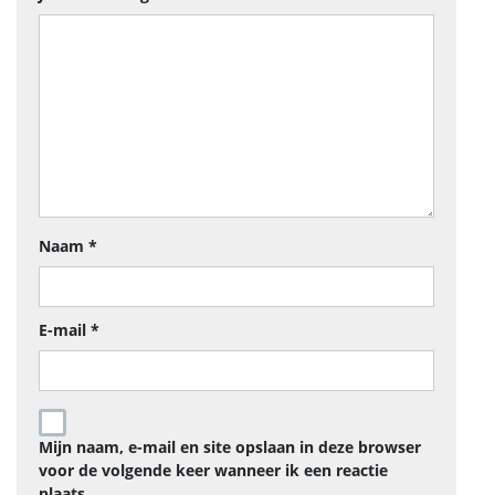
Naam
*
E-mail
*
Mijn naam, e-mail en site opslaan in deze browser
voor de volgende keer wanneer ik een reactie
plaats.