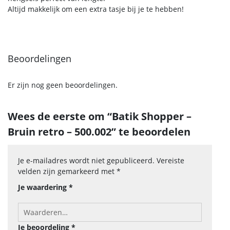
Altijd makkelijk om een extra tasje bij je te hebben!
Beoordelingen
Er zijn nog geen beoordelingen.
Wees de eerste om “Batik Shopper –
Bruin retro – 500.002” te beoordelen
Je e-mailadres wordt niet gepubliceerd.
Vereiste
velden zijn gemarkeerd met
*
Je waardering
*
Je beoordeling
*