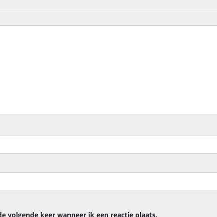
de volgende keer wanneer ik een reactie plaats.