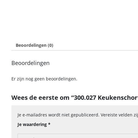
Beoordelingen (0)
Beoordelingen
Er zijn nog geen beoordelingen.
Wees de eerste om “300.027 Keukenschor
Je e-mailadres wordt niet gepubliceerd.
Vereiste velden 
Je waardering
*