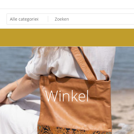
Winkel